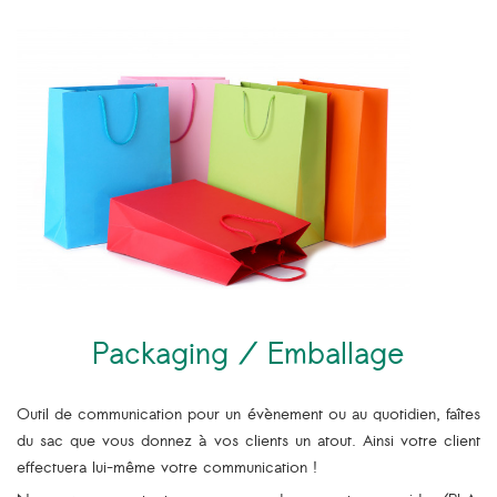
Packaging / Emballage
Outil de communication pour un évènement ou au quotidien, faîtes
du sac que vous donnez à vos clients un atout. Ainsi votre client
effectuera lui-même votre communication !