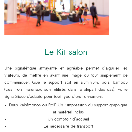
Le Kit salon
Une signalétique attrayante et agréable permet d'aiguiller les
visiteurs, de mettre en avant une image ou tout simplement de
communiquer. Que le support soit en aluminium, bois, bambou
(ces trois matériaux sont utilisés dans la plupart des cas), votre
signalétique s'adapte pour tout type d'environnement.
Deux kakémonos ou Roll' Up : impression du support graphique
et matériel inclus
Un comptoir d'accueil
Le nécessaire de transport