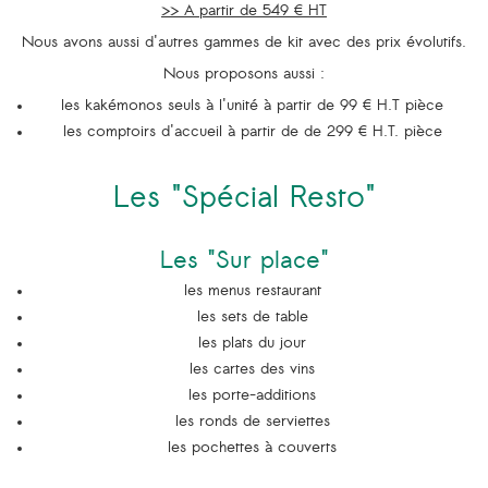
>> A partir de 549 € HT
Nous avons aussi d'autres gammes de kit avec des prix évolutifs.
Nous proposons aussi :
les kakémonos seuls à l'unité à partir de 99 € H.T pièce
les comptoirs d'accueil à partir de de 299 € H.T. pièce
Les "Spécial Resto"
Les "Sur place"
les menus restaurant
les sets de table
les plats du jour
les cartes des vins
les porte-additions
les ronds de serviettes
les pochettes à couverts