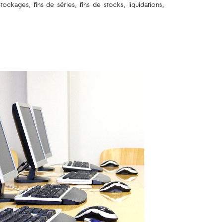
ockages, fins de séries, fins de stocks, liquidations,