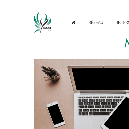
RÉSEAU
INTER