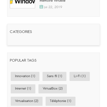
mémoire virtuelle
jui 22, 2019
CATEGORIES
POPULAR TAGS
Innovation (1)
Sans fil (1)
Li-Fi (1)
Internet (1)
VirtualBox (2)
Virtualisation (2)
Téléphonie (1)