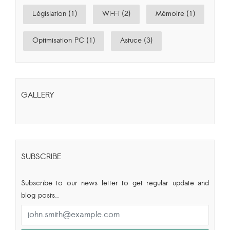
Législation (1)
Wi-Fi (2)
Mémoire (1)
Optimisation PC (1)
Astuce (3)
GALLERY
SUBSCRIBE
Subscribe to our news letter to get regular update and
blog posts..