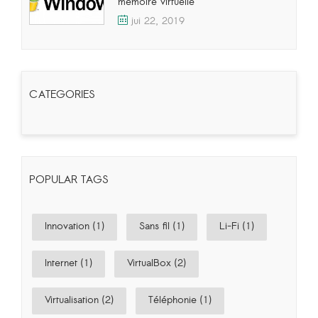
mémoire virtuelle
jui 22, 2019
CATEGORIES
POPULAR TAGS
Innovation (1)
Sans fil (1)
Li-Fi (1)
Internet (1)
VirtualBox (2)
Virtualisation (2)
Téléphonie (1)