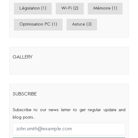
Législation (1)
Wi-Fi (2)
Mémoire (1)
Optimisation PC (1)
Astuce (3)
GALLERY
SUBSCRIBE
Subscribe to our news letter to get regular update and
blog posts..