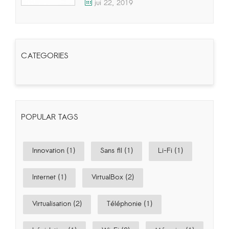
jui 22, 2019
CATEGORIES
POPULAR TAGS
Innovation (1)
Sans fil (1)
Li-Fi (1)
Internet (1)
VirtualBox (2)
Virtualisation (2)
Téléphonie (1)