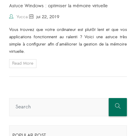
Astuce Windows : optimiser la mémoire virtuelle
Yucca
jui 22, 2019
Vous trouvez que votre ordinateur est plutôt lent et que vos
applications fonctionnent au ralenti ? Voici une astuce très
simple à configurer afin d'améliorer la gestion de la mémoire
virtuelle.
Read More
POPULAR POST