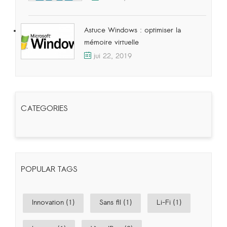
Astuce Windows : optimiser la
mémoire virtuelle
jui 22, 2019
CATEGORIES
POPULAR TAGS
Innovation (1)
Sans fil (1)
Li-Fi (1)